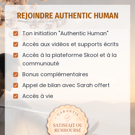
REJOINDRE AUTHENTIC HUMAN
Ton initiation "Authentic Human"
Accès aux vidéos et supports écrits
Accès à la plateforme Skool et à la
communauté
Bonus complémentaires
Appel de bilan avec Sarah offert
Accès à vie