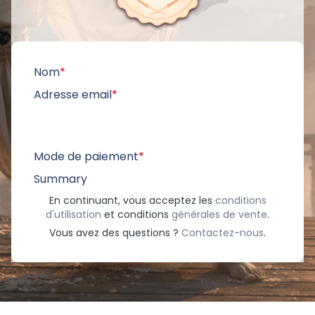
Nom
*
Adresse email
*
Mode de paiement
*
Summary
En continuant, vous acceptez les
conditions
d'utilisation
et conditions
générales de vente
.
Vous avez des questions ?
Contactez-nous
.